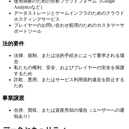
使用洞察のための分析プラットフォーム（Google
Analyticsなど）
データストレージとゲームインフラのためのクラウド
ホスティングサービス
プレイヤーのお問い合わせ処理のためのカスタマーサ
ポートツール
法的要件
法律、規制、または法的手続きによって要求される場
合
私たちの権利、安全、およびプレイヤーの安全を保護
するため
詐欺、悪用、またはサービス利用規約違反を防止する
ため
事業譲渡
合併、買収、または資産売却の場合（ユーザーへの通
知あり）