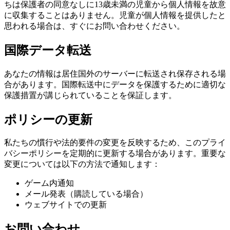
ちは保護者の同意なしに13歳未満の児童から個人情報を故意
に収集することはありません。児童が個人情報を提供したと
思われる場合は、すぐにお問い合わせください。
国際データ転送
あなたの情報は居住国外のサーバーに転送され保存される場
合があります。国際転送中にデータを保護するために適切な
保護措置が講じられていることを保証します。
ポリシーの更新
私たちの慣行や法的要件の変更を反映するため、このプライ
バシーポリシーを定期的に更新する場合があります。重要な
変更については以下の方法で通知します：
ゲーム内通知
メール発表（購読している場合）
ウェブサイトでの更新
お問い合わせ