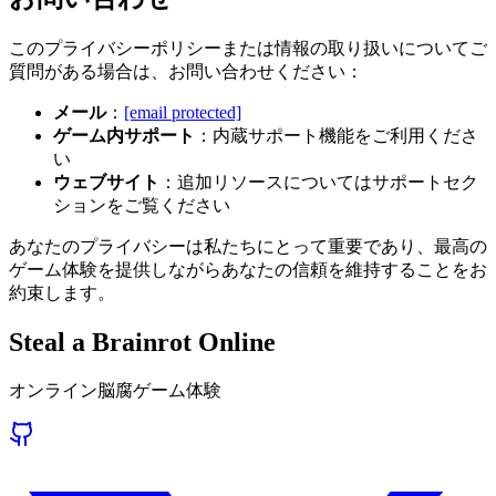
このプライバシーポリシーまたは情報の取り扱いについてご
質問がある場合は、お問い合わせください：
メール
：
[email protected]
ゲーム内サポート
：内蔵サポート機能をご利用くださ
い
ウェブサイト
：追加リソースについてはサポートセク
ションをご覧ください
あなたのプライバシーは私たちにとって重要であり、最高の
ゲーム体験を提供しながらあなたの信頼を維持することをお
約束します。
Steal a Brainrot Online
オンライン脳腐ゲーム体験