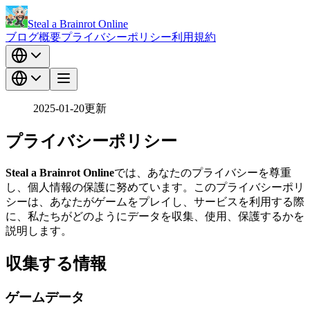
Steal a Brainrot Online
ブログ
概要
プライバシーポリシー
利用規約
2025-01-20更新
プライバシーポリシー
Steal a Brainrot Online
では、あなたのプライバシーを尊重
し、個人情報の保護に努めています。このプライバシーポリ
シーは、あなたがゲームをプレイし、サービスを利用する際
に、私たちがどのようにデータを収集、使用、保護するかを
説明します。
収集する情報
ゲームデータ