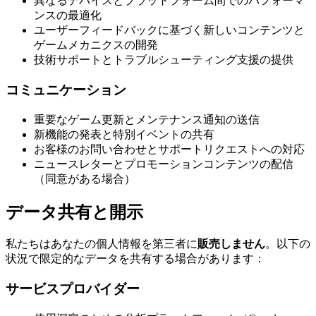
異なるデバイスとプラットフォーム間でのパフォーマ
ンスの最適化
ユーザーフィードバックに基づく新しいコンテンツと
ゲームメカニクスの開発
技術サポートとトラブルシューティング支援の提供
コミュニケーション
重要なゲーム更新とメンテナンス通知の送信
新機能の発表と特別イベントの共有
お客様のお問い合わせとサポートリクエストへの対応
ニュースレターとプロモーションコンテンツの配信
（同意がある場合）
データ共有と開示
私たちはあなたの個人情報を第三者に
販売しません
。以下の
状況で限定的なデータを共有する場合があります：
サービスプロバイダー