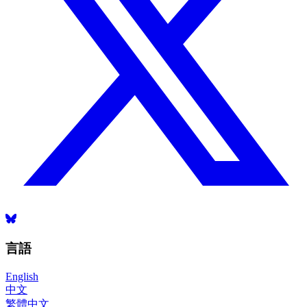
言語
English
中文
繁體中文