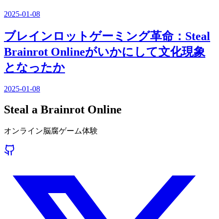
2025-01-08
ブレインロットゲーミング革命：Steal
Brainrot Onlineがいかにして文化現象
となったか
2025-01-08
Steal a Brainrot Online
オンライン脳腐ゲーム体験