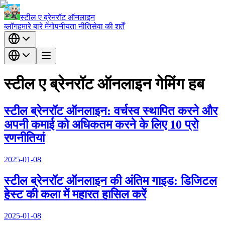
स्टील ए ब्रेनरॉट ऑनलाइन
ब्लॉग
हमारे बारे में
गोपनीयता नीति
सेवा की शर्तें
स्टील ए ब्रेनरॉट ऑनलाइन गेमिंग हब
स्टील ब्रेनरॉट ऑनलाइन: वर्चस्व स्थापित करने और
अपनी कमाई को अधिकतम करने के लिए 10 प्रो
रणनीतियां
2025-01-08
स्टील ब्रेनरॉट ऑनलाइन की अंतिम गाइड: डिजिटल
हेस्ट की कला में महारत हासिल करें
2025-01-08