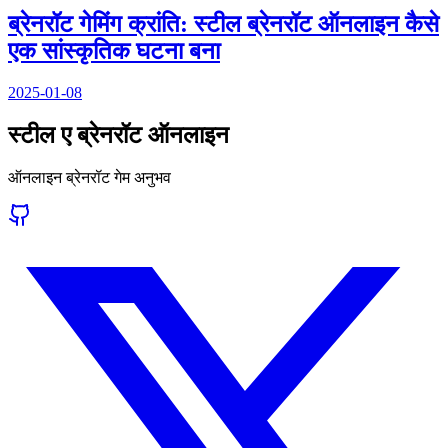
ब्रेनरॉट गेमिंग क्रांति: स्टील ब्रेनरॉट ऑनलाइन कैसे
एक सांस्कृतिक घटना बना
2025-01-08
स्टील ए ब्रेनरॉट ऑनलाइन
ऑनलाइन ब्रेनरॉट गेम अनुभव