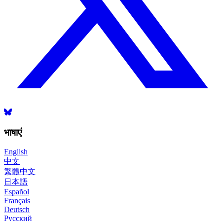
भाषाएं
English
中文
繁體中文
日本語
Español
Français
Deutsch
Русский