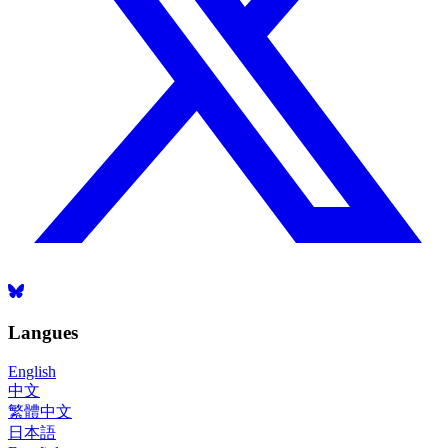
Langues
English
中文
繁體中文
日本語