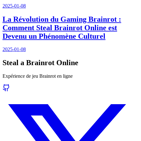
2025-01-08
La Révolution du Gaming Brainrot :
Comment Steal Brainrot Online est
Devenu un Phénomène Culturel
2025-01-08
Steal a Brainrot Online
Expérience de jeu Brainrot en ligne