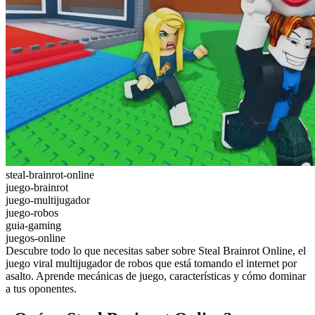
steal-brainrot-online
juego-brainrot
juego-multijugador
juego-robos
guia-gaming
juegos-online
Descubre todo lo que necesitas saber sobre Steal Brainrot Online, el
juego viral multijugador de robos que está tomando el internet por
asalto. Aprende mecánicas de juego, características y cómo dominar
a tus oponentes.