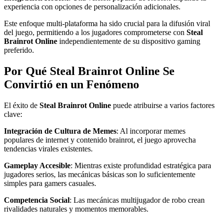
experiencia con opciones de personalización adicionales.
Este enfoque multi-plataforma ha sido crucial para la difusión viral
del juego, permitiendo a los jugadores comprometerse con
Steal
Brainrot Online
independientemente de su dispositivo gaming
preferido.
Por Qué Steal Brainrot Online Se
Convirtió en un Fenómeno
El éxito de
Steal Brainrot Online
puede atribuirse a varios factores
clave:
Integración de Cultura de Memes
: Al incorporar memes
populares de internet y contenido brainrot, el juego aprovecha
tendencias virales existentes.
Gameplay Accesible
: Mientras existe profundidad estratégica para
jugadores serios, las mecánicas básicas son lo suficientemente
simples para gamers casuales.
Competencia Social
: Las mecánicas multijugador de robo crean
rivalidades naturales y momentos memorables.