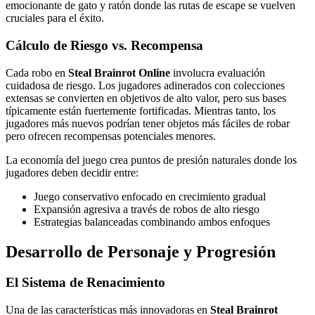
emocionante de gato y ratón donde las rutas de escape se vuelven
cruciales para el éxito.
Cálculo de Riesgo vs. Recompensa
Cada robo en
Steal Brainrot Online
involucra evaluación
cuidadosa de riesgo. Los jugadores adinerados con colecciones
extensas se convierten en objetivos de alto valor, pero sus bases
típicamente están fuertemente fortificadas. Mientras tanto, los
jugadores más nuevos podrían tener objetos más fáciles de robar
pero ofrecen recompensas potenciales menores.
La economía del juego crea puntos de presión naturales donde los
jugadores deben decidir entre:
Juego conservativo enfocado en crecimiento gradual
Expansión agresiva a través de robos de alto riesgo
Estrategias balanceadas combinando ambos enfoques
Desarrollo de Personaje y Progresión
El Sistema de Renacimiento
Una de las características más innovadoras en
Steal Brainrot