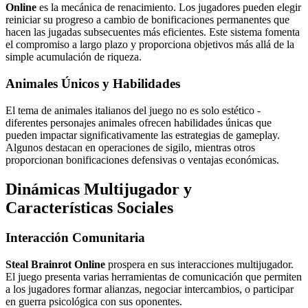
Online
es la mecánica de renacimiento. Los jugadores pueden elegir
reiniciar su progreso a cambio de bonificaciones permanentes que
hacen las jugadas subsecuentes más eficientes. Este sistema fomenta
el compromiso a largo plazo y proporciona objetivos más allá de la
simple acumulación de riqueza.
Animales Únicos y Habilidades
El tema de animales italianos del juego no es solo estético -
diferentes personajes animales ofrecen habilidades únicas que
pueden impactar significativamente las estrategias de gameplay.
Algunos destacan en operaciones de sigilo, mientras otros
proporcionan bonificaciones defensivas o ventajas económicas.
Dinámicas Multijugador y
Características Sociales
Interacción Comunitaria
Steal Brainrot Online
prospera en sus interacciones multijugador.
El juego presenta varias herramientas de comunicación que permiten
a los jugadores formar alianzas, negociar intercambios, o participar
en guerra psicológica con sus oponentes.