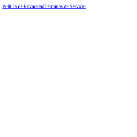
Política de Privacidad
Términos de Servicio