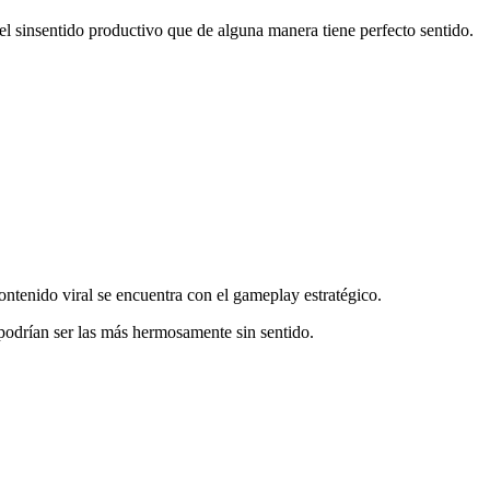
el sinsentido productivo que de alguna manera tiene perfecto sentido.
contenido viral se encuentra con el gameplay estratégico.
 podrían ser las más hermosamente sin sentido.