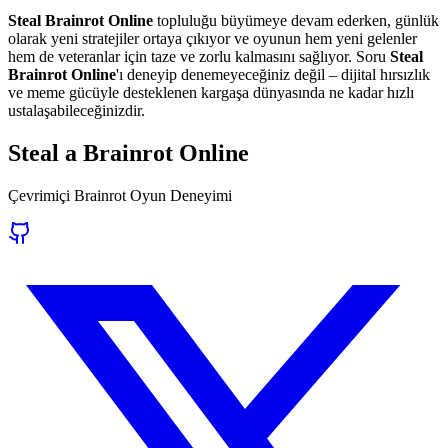
Steal Brainrot Online
topluluğu büyümeye devam ederken, günlük
olarak yeni stratejiler ortaya çıkıyor ve oyunun hem yeni gelenler
hem de veteranlar için taze ve zorlu kalmasını sağlıyor. Soru
Steal
Brainrot Online
'ı deneyip denemeyeceğiniz değil – dijital hırsızlık
ve meme gücüyle desteklenen kargaşa dünyasında ne kadar hızlı
ustalaşabileceğinizdir.
Steal a Brainrot Online
Çevrimiçi Brainrot Oyun Deneyimi