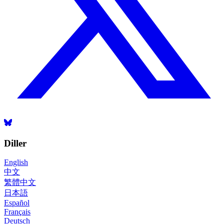
Diller
English
中文
繁體中文
日本語
Español
Français
Deutsch