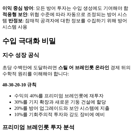
이익 중심 방어
: 모든 방어 투자는 수입 생성에도 기여해야 함
적응형 보안
: 위협 수준에 따라 자동으로 조정되는 방어 시스
템
반정보
: 잠재적 공격자에 대한 정보를 수집하기 위해 방어
시스템 사용
수입 극대화 비밀
지수 성장 공식
초당 수백만에 도달하려면
스틸 어 브레인롯 온라인
경제 뒤의
수학적 원리를 이해해야 합니다:
40-30-20-10 규칙
수익의 40%를 프리미엄 브레인롯에 재투자
30%를 기지 확장과 새로운 기둥 건설에 할당
20%를 방어 업그레이드와 보안 시스템에 지출
10%를 기회주의적 투자와 강도 장비에 예비
프리미엄 브레인롯 투자 분석