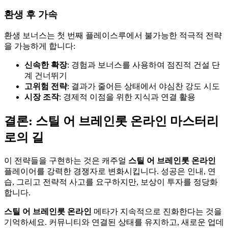
환생 후 가속
환생 보너스는 첫 번째 플레이스루에서 불가능한 적극적 전략
을 가능하게 합니다:
신속한 확장
: 경험과 보너스를 사용하여 점진적 건설 단
계 건너뛰기
고위험 전략
: 결과가 줄어든 상태에서 야심찬 강도 시도
시장 조작
: 경제적 이점을 위한 지식과 연결 활용
결론: 스틸 어 브레인롯 온라인 마스터리
로의 길
이 전략들을 구현하는 것은 캐주얼
스틸 어 브레인롯 온라인
플레이어를 강력한 경쟁자로 변화시킵니다. 성공은 인내, 연
습, 그리고 전략적 사고를 요구하지만, 보상이 투자를 정당화
합니다.
스틸 어 브레인롯 온라인
메타가 지속적으로 진화한다는 것을
기억하세요. 커뮤니티와 연결된 상태를 유지하고, 새로운 업데