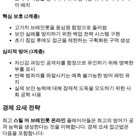
끼 배치
핵심 보호 (2계층)
고가치 브레인롯을 동심원 함정으로 둘러쌈
보안 실패를 방지하기 위한 백업 전력 시스템 구현
초기 침입 후에도 접근을 제한하는 구획화된 구역 생성
심리적 방어 (3계층)
자신감 과잉인 공격자를 함정으로 유인하기 위해 명백한
부를 표시
반복 범죄자를 좌절시키는 예측 불가능한 방어 패턴 유
지
실제 보안 능력에 대해 잠재적 도둑을 오도하기 위한 사
회 공학 사용
경제 요새 전략
최고
스틸 어 브레인롯 온라인
플레이어들은 최고의 방어가 공
격 능력을 생성한다는 것을 이해합니다. 경제 요새 접근법은
다음을 포함합니다: