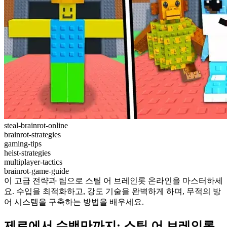
steal-brainrot-online
brainrot-strategies
gaming-tips
heist-strategies
multiplayer-tactics
brainrot-game-guide
이 고급 전략과 팁으로 스틸 어 브레인롯 온라인을 마스터하세
요. 수입을 최적화하고, 강도 기술을 완벽하게 하며, 무적의 방
어 시스템을 구축하는 방법을 배우세요.
제로에서 수백만까지: 스틸 어 브레인롯