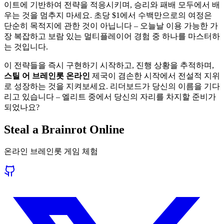
이트에 기반하여 전략을 적응시키며, 승리와 패배 모두에서 배
우는 것을 멈추지 마세요. 초당 $1에서 수백만으로의 여정은
단순히 목적지에 관한 것이 아닙니다 – 오늘날 이용 가능한 가
장 복잡하고 보람 있는 멀티플레이어 경험 중 하나를 마스터하
는 것입니다.
이 전략들을 즉시 구현하기 시작하고, 진행 상황을 추적하며,
스틸 어 브레인롯 온라인
제국이 겸손한 시작에서 전설적 지위
로 성장하는 것을 지켜보세요. 리더보드가 당신의 이름을 기다
리고 있습니다 – 엘리트 중에서 당신의 자리를 차지할 준비가
되었나요?
Steal a Brainrot Online
온라인 브레인롯 게임 체험