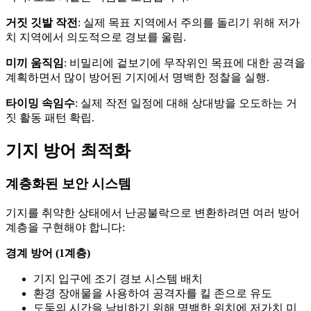
거짓 깃발 작전
: 실제 목표 지역에서 주의를 돌리기 위해 저가
치 지역에서 의도적으로 경보를 울림.
미끼 움직임
: 비밀리에 겉보기에 무작위인 목표에 대한 공격을
계획하면서 많이 방어된 기지에서 명백한 정찰을 실행.
타이밍 속임수
: 실제 작전 일정에 대해 상대방을 오도하는 거
짓 활동 패턴 확립.
기지 방어 최적화
계층화된 보안 시스템
기지를 취약한 상태에서 난공불락으로 변환하려면 여러 방어
계층을 구현해야 합니다:
경계 방어 (1계층)
기지 입구에 조기 경보 시스템 배치
환경 장애물을 사용하여 공격자를 킬 존으로 유도
도둑의 시간을 낭비하기 위해 명백한 위치에 저가치 미