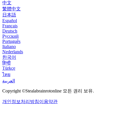
中文
繁體中文
日本語
Español
Français
Deutsch
Русский
Português
Italiano
Nederlands
한국어
हिन्दी
Türkçe
ไทย
العربية
Copyright ©Stealabrainrotonline 모든 권리 보유.
개인정보처리방침
이용약관