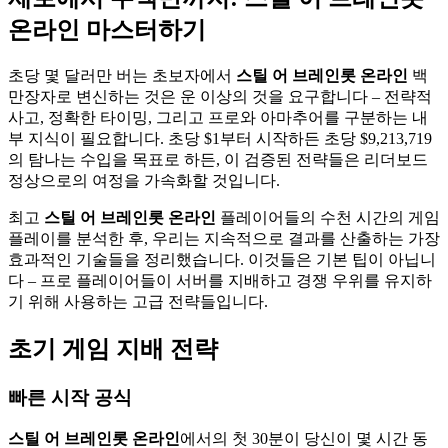
온라인 마스터하기
초당 몇 달러만 버는 초보자에서
스틸 어 브레인롯 온라인
백
만장자로 변신하는 것은 운 이상의 것을 요구합니다 – 전략적
사고, 정확한 타이밍, 그리고 프로와 아마추어를 구분하는 내
부 지식이 필요합니다. 초당 $1부터 시작하든 초당 $9,213,719
의 탐나는 수입을 목표로 하든, 이 검증된 전략들은 리더보드
정상으로의 여정을 가속화할 것입니다.
최고
스틸 어 브레인롯 온라인
플레이어들의 수천 시간의 게임
플레이를 분석한 후, 우리는 지속적으로 결과를 산출하는 가장
효과적인 기술들을 정리했습니다. 이것들은 기본 팁이 아닙니
다 – 프로 플레이어들이 서버를 지배하고 경쟁 우위를 유지하
기 위해 사용하는 고급 전략들입니다.
초기 게임 지배 전략
빠른 시작 공식
스틸 어 브레인롯 온라인
에서의 첫 30분이 당신이 몇 시간 동