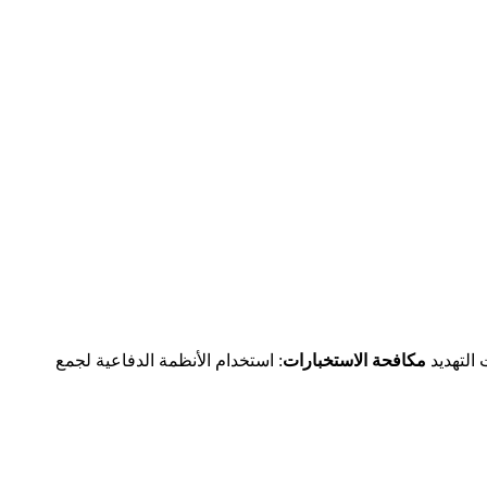
 التهديد
مكافحة الاستخبارات
: استخدام الأنظمة الدفاعية لجمع