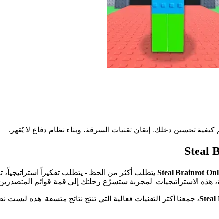
Steal Brainrot Onl
يتطلب أكثر من الحظ - يتطلب تفكيراً استراتيجياً، ت
Steal
، جمعنا أكثر التقنيات فعالية التي تنتج نتائج متسقة. هذه ليست ن