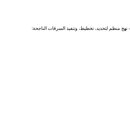
 نهج منظم لتحديد، تخطيط، وتنفيذ السرقات الناجحة: