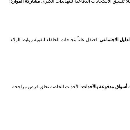
ة
: تنسيق الاستجابات الدفاعية للتهديدات الكبرى
مشاركة الموارد
:
لدليل الاجتماعي
: احتفل علناً بنجاحات الحلفاء لتقوية روابط الولاء
ة
أسواق مدفوعة بالأحداث
: الأحداث الخاصة تخلق فرص مراجحة