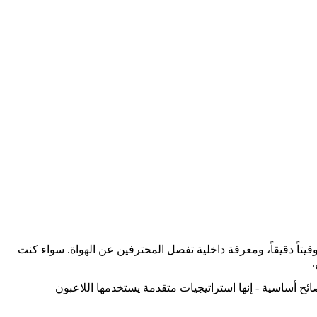
وقيتاً دقيقاً، ومعرفة داخلية تفصل المحترفين عن الهواة. سواء كنت
صائح أساسية - إنها استراتيجيات متقدمة يستخدمها اللاعبون