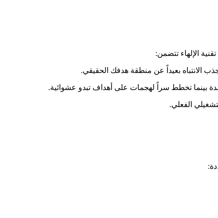
نية الإلهاء تتضمن:
جذب الانتباه بعيداً عن منطقة هدفك الحقيقي.
ة بينما تخطط سراً لهجمات على أهداف تبدو عشوائية.
شغيلي الفعلي.
ة: